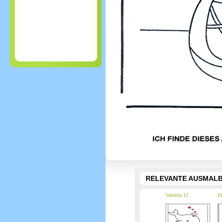
RELEVANTE AUSMALB
Valentin 12
Di