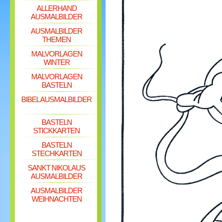
ALLERHAND
AUSMALBILDER
AUSMALBILDER
THEMEN
MALVORLAGEN
WINTER
MALVORLAGEN
BASTELN
BIBEL AUSMALBILDER
BASTELN
STICKKARTEN
BASTELN
STECHKARTEN
SANKT NIKOLAUS
AUSMALBILDER
AUSMALBILDER
WEIHNACHTEN