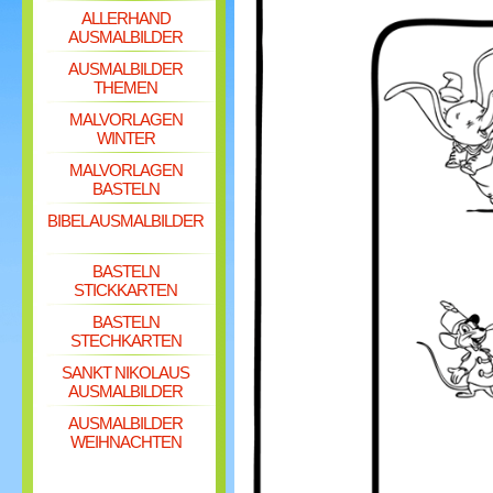
ALLERHAND
AUSMALBILDER
AUSMALBILDER
THEMEN
MALVORLAGEN
WINTER
MALVORLAGEN
BASTELN
BIBEL AUSMALBILDER
BASTELN
STICKKARTEN
BASTELN
STECHKARTEN
SANKT NIKOLAUS
AUSMALBILDER
AUSMALBILDER
WEIHNACHTEN