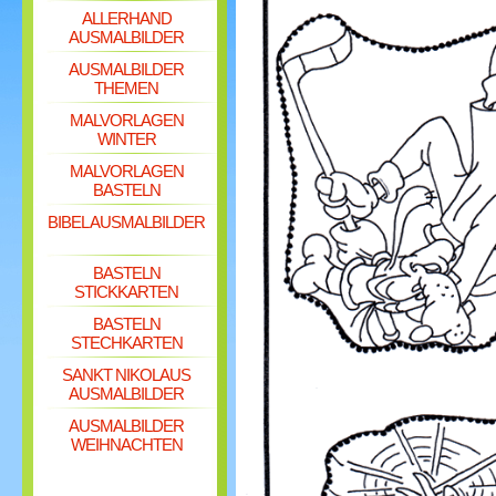
ALLERHAND
AUSMALBILDER
AUSMALBILDER
THEMEN
MALVORLAGEN
WINTER
MALVORLAGEN
BASTELN
BIBEL AUSMALBILDER
BASTELN
STICKKARTEN
BASTELN
STECHKARTEN
SANKT NIKOLAUS
AUSMALBILDER
AUSMALBILDER
WEIHNACHTEN