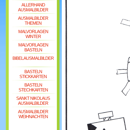
ALLERHAND
AUSMALBILDER
AUSMALBILDER
THEMEN
MALVORLAGEN
WINTER
MALVORLAGEN
BASTELN
BIBEL AUSMALBILDER
BASTELN
STICKKARTEN
BASTELN
STECHKARTEN
SANKT NIKOLAUS
AUSMALBILDER
AUSMALBILDER
WEIHNACHTEN