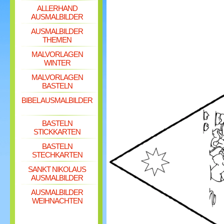
ALLERHAND
AUSMALBILDER
AUSMALBILDER
THEMEN
MALVORLAGEN
WINTER
MALVORLAGEN
BASTELN
BIBEL AUSMALBILDER
BASTELN
STICKKARTEN
BASTELN
STECHKARTEN
SANKT NIKOLAUS
AUSMALBILDER
AUSMALBILDER
WEIHNACHTEN