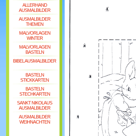
ALLERHAND
AUSMALBILDER
AUSMALBILDER
THEMEN
MALVORLAGEN
WINTER
MALVORLAGEN
BASTELN
BIBEL AUSMALBILDER
BASTELN
STICKKARTEN
BASTELN
STECHKARTEN
SANKT NIKOLAUS
AUSMALBILDER
AUSMALBILDER
WEIHNACHTEN