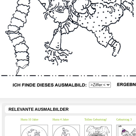
RELEVANTE AUSMALBILDER
Hurra 10 Jahre
Hurra 4 Jahre
Tollen Geburtstag!
Geburtstag 3