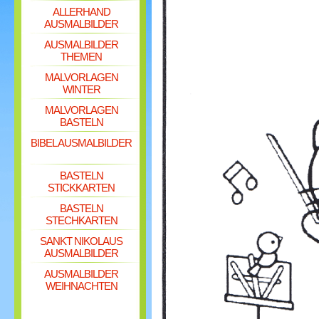
ALLERHAND
AUSMALBILDER
AUSMALBILDER
THEMEN
MALVORLAGEN
WINTER
MALVORLAGEN
BASTELN
BIBEL AUSMALBILDER
BASTELN
STICKKARTEN
BASTELN
STECHKARTEN
SANKT NIKOLAUS
AUSMALBILDER
AUSMALBILDER
WEIHNACHTEN