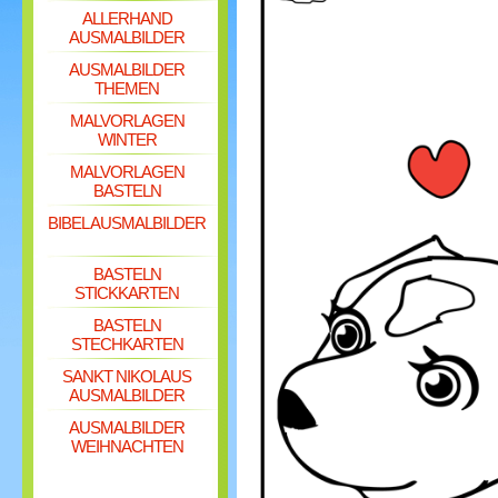
ALLERHAND
AUSMALBILDER
AUSMALBILDER
THEMEN
MALVORLAGEN
WINTER
MALVORLAGEN
BASTELN
BIBEL AUSMALBILDER
BASTELN
STICKKARTEN
BASTELN
STECHKARTEN
SANKT NIKOLAUS
AUSMALBILDER
AUSMALBILDER
WEIHNACHTEN