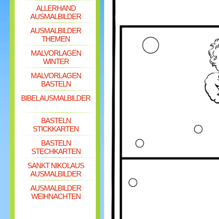
ALLERHAND
AUSMALBILDER
AUSMALBILDER
THEMEN
MALVORLAGEN
WINTER
MALVORLAGEN
BASTELN
BIBEL AUSMALBILDER
BASTELN
STICKKARTEN
BASTELN
STECHKARTEN
SANKT NIKOLAUS
AUSMALBILDER
AUSMALBILDER
WEIHNACHTEN