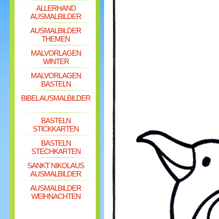
ALLERHAND
AUSMALBILDER
AUSMALBILDER
THEMEN
MALVORLAGEN
WINTER
MALVORLAGEN
BASTELN
BIBEL AUSMALBILDER
BASTELN
STICKKARTEN
BASTELN
STECHKARTEN
SANKT NIKOLAUS
AUSMALBILDER
AUSMALBILDER
WEIHNACHTEN