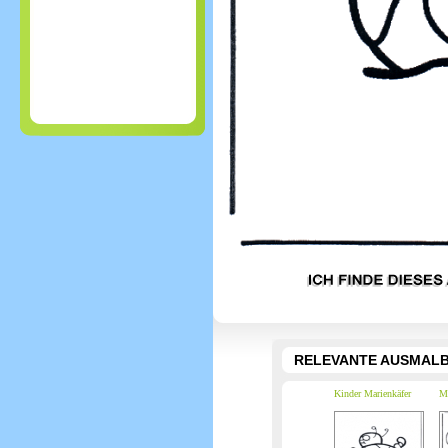
RELEVANTE AUSMALB
Kinder Marienkäfer
M