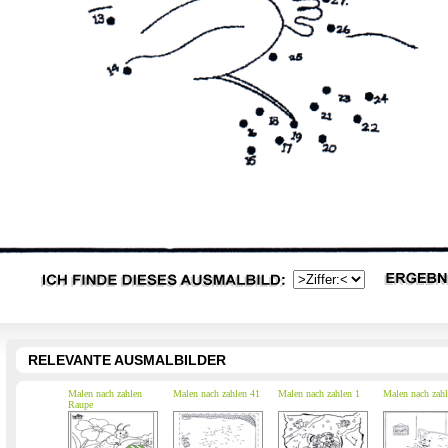
RELEVANTE AUSMALBILDER
Malen nach zahlen
Malen nach zahlen 41
Malen nach zahlen 1
Malen nach zahl
Raupe