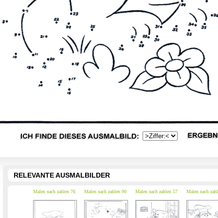
RELEVANTE AUSMALBILDER
Malen nach zahlen 76
Malen nach zahlen 90
Malen nach zahlen 57
Malen nach zahl