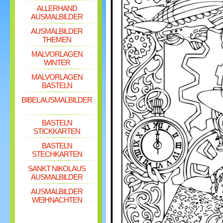
ALLERHAND
AUSMALBILDER
AUSMALBILDER
THEMEN
MALVORLAGEN
WINTER
MALVORLAGEN
BASTELN
BIBEL AUSMALBILDER
BASTELN
STICKKARTEN
BASTELN
STECHKARTEN
SANKT NIKOLAUS
AUSMALBILDER
AUSMALBILDER
WEIHNACHTEN