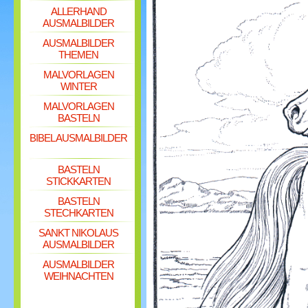
ALLERHAND
AUSMALBILDER
AUSMALBILDER
THEMEN
MALVORLAGEN
WINTER
MALVORLAGEN
BASTELN
BIBEL AUSMALBILDER
BASTELN
STICKKARTEN
BASTELN
STECHKARTEN
SANKT NIKOLAUS
AUSMALBILDER
AUSMALBILDER
WEIHNACHTEN