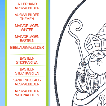
ALLERHAND
AUSMALBILDER
AUSMALBILDER
THEMEN
MALVORLAGEN
WINTER
MALVORLAGEN
BASTELN
BIBEL AUSMALBILDER
BASTELN
STICKKARTEN
BASTELN
STECHKARTEN
SANKT NIKOLAUS
AUSMALBILDER
AUSMALBILDER
WEIHNACHTEN