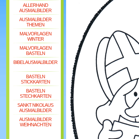
ALLERHAND
AUSMALBILDER
AUSMALBILDER
THEMEN
MALVORLAGEN
WINTER
MALVORLAGEN
BASTELN
BIBEL AUSMALBILDER
BASTELN
STICKKARTEN
BASTELN
STECHKARTEN
SANKT NIKOLAUS
AUSMALBILDER
AUSMALBILDER
WEIHNACHTEN