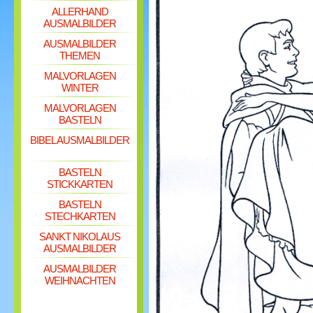
ALLERHAND
AUSMALBILDER
AUSMALBILDER
THEMEN
MALVORLAGEN
WINTER
MALVORLAGEN
BASTELN
BIBEL AUSMALBILDER
BASTELN
STICKKARTEN
BASTELN
STECHKARTEN
SANKT NIKOLAUS
AUSMALBILDER
AUSMALBILDER
WEIHNACHTEN