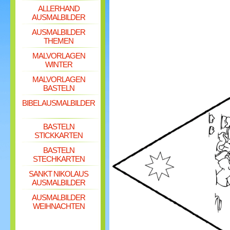
ALLERHAND
AUSMALBILDER
AUSMALBILDER
THEMEN
MALVORLAGEN
WINTER
MALVORLAGEN
BASTELN
BIBEL AUSMALBILDER
BASTELN
STICKKARTEN
BASTELN
STECHKARTEN
SANKT NIKOLAUS
AUSMALBILDER
AUSMALBILDER
WEIHNACHTEN