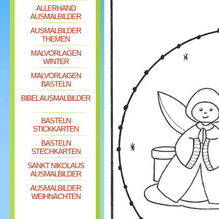
ALLERHAND
AUSMALBILDER
AUSMALBILDER
THEMEN
MALVORLAGEN
WINTER
MALVORLAGEN
BASTELN
BIBEL AUSMALBILDER
BASTELN
STICKKARTEN
BASTELN
STECHKARTEN
SANKT NIKOLAUS
AUSMALBILDER
AUSMALBILDER
WEIHNACHTEN