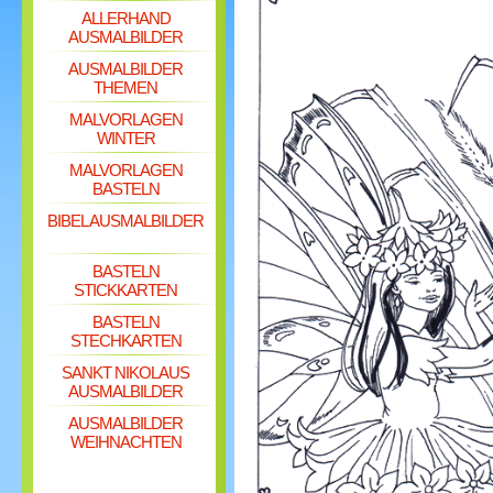
ALLERHAND
AUSMALBILDER
AUSMALBILDER
THEMEN
MALVORLAGEN
WINTER
MALVORLAGEN
BASTELN
BIBEL AUSMALBILDER
BASTELN
STICKKARTEN
BASTELN
STECHKARTEN
SANKT NIKOLAUS
AUSMALBILDER
AUSMALBILDER
WEIHNACHTEN