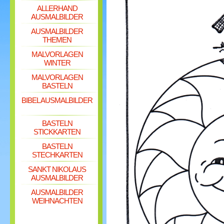
ALLERHAND
AUSMALBILDER
AUSMALBILDER
THEMEN
MALVORLAGEN
WINTER
MALVORLAGEN
BASTELN
BIBEL AUSMALBILDER
BASTELN
STICKKARTEN
BASTELN
STECHKARTEN
SANKT NIKOLAUS
AUSMALBILDER
AUSMALBILDER
WEIHNACHTEN