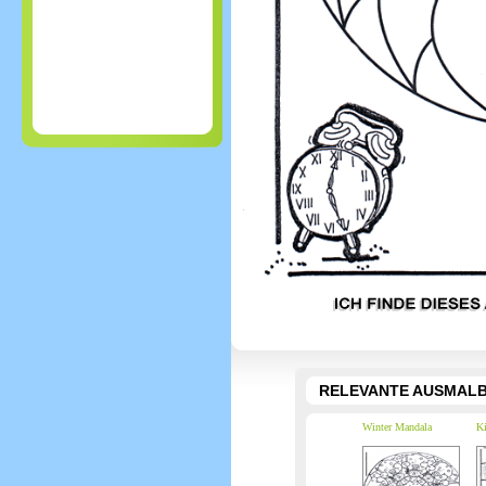
RELEVANTE AUSMALB
Winter Mandala
Ki