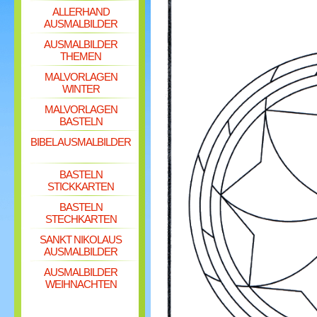
ALLERHAND
AUSMALBILDER
AUSMALBILDER
THEMEN
MALVORLAGEN
WINTER
MALVORLAGEN
BASTELN
BIBEL AUSMALBILDER
BASTELN
STICKKARTEN
BASTELN
STECHKARTEN
SANKT NIKOLAUS
AUSMALBILDER
AUSMALBILDER
WEIHNACHTEN