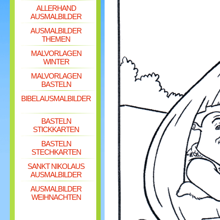
ALLERHAND
AUSMALBILDER
AUSMALBILDER
THEMEN
MALVORLAGEN
WINTER
MALVORLAGEN
BASTELN
BIBEL AUSMALBILDER
BASTELN
STICKKARTEN
BASTELN
STECHKARTEN
SANKT NIKOLAUS
AUSMALBILDER
AUSMALBILDER
WEIHNACHTEN