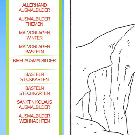
ALLERHAND
AUSMALBILDER
AUSMALBILDER
THEMEN
MALVORLAGEN
WINTER
MALVORLAGEN
BASTELN
BIBEL AUSMALBILDER
BASTELN
STICKKARTEN
BASTELN
STECHKARTEN
SANKT NIKOLAUS
AUSMALBILDER
AUSMALBILDER
WEIHNACHTEN