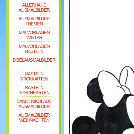
ALLERHAND
AUSMALBILDER
AUSMALBILDER
THEMEN
MALVORLAGEN
WINTER
MALVORLAGEN
BASTELN
BIBEL AUSMALBILDER
BASTELN
STICKKARTEN
BASTELN
STECHKARTEN
SANKT NIKOLAUS
AUSMALBILDER
AUSMALBILDER
WEIHNACHTEN