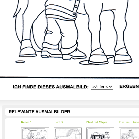
RELEVANTE AUSMALBILDER
Reiten 1
Pferd 3
Pferd mit Wagen
Pferd mit Dame