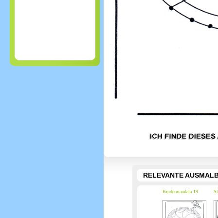
RELEVANTE AUSMALB
Kindermandala 19
St