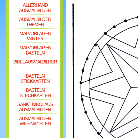
ALLERHAND
AUSMALBILDER
AUSMALBILDER
THEMEN
MALVORLAGEN
WINTER
MALVORLAGEN
BASTELN
BIBEL AUSMALBILDER
BASTELN
STICKKARTEN
BASTELN
STECHKARTEN
SANKT NIKOLAUS
AUSMALBILDER
AUSMALBILDER
WEIHNACHTEN