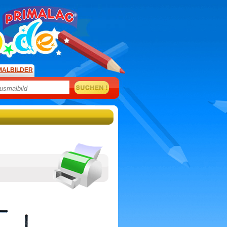
MALBILDER