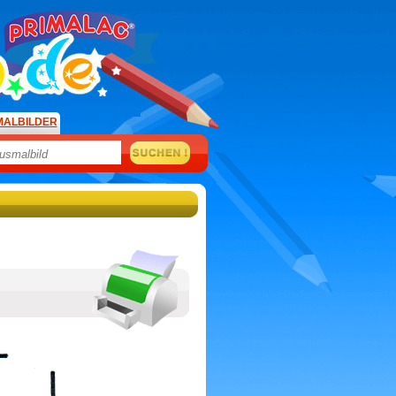
MALBILDER