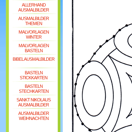
ALLERHAND
AUSMALBILDER
AUSMALBILDER
THEMEN
MALVORLAGEN
WINTER
MALVORLAGEN
BASTELN
BIBEL AUSMALBILDER
BASTELN
STICKKARTEN
BASTELN
STECHKARTEN
SANKT NIKOLAUS
AUSMALBILDER
AUSMALBILDER
WEIHNACHTEN